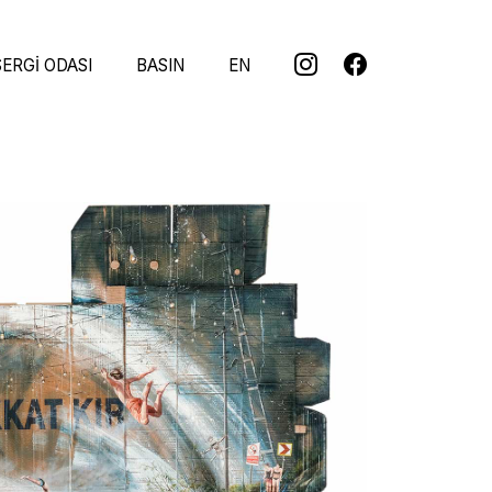
SERGI ODASI
BASIN
EN