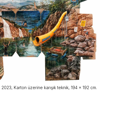
, 2023, Karton üzerine karışık teknik, 194 x 192 cm.