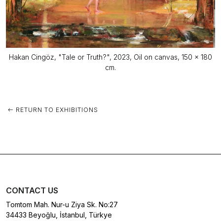
Hakan Cingöz, "Tale or Truth?", 2023, Oil on canvas, 150 x 180
cm.
RETURN TO EXHIBITIONS
CONTACT US
Tomtom Mah. Nur-u Ziya Sk. No:27
34433 Beyoğlu, İstanbul, Türkye