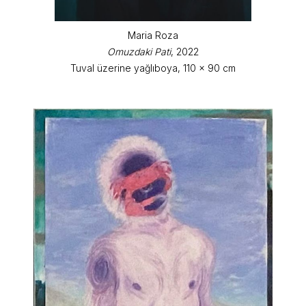
Maria Roza
Omuzdaki Pati
, 2022
Tuval üzerine yağlıboya, 110 x 90 cm