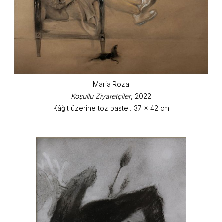
Maria Roza
Koşullu Ziyaretçiler
, 2022
Kâğıt üzerine toz pastel, 37 x 42 cm