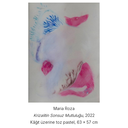
Maria Roza
Krizalitin Sonsuz Mutluluğu
, 2022
Kâğıt üzerine toz pastel, 63 x 57 cm