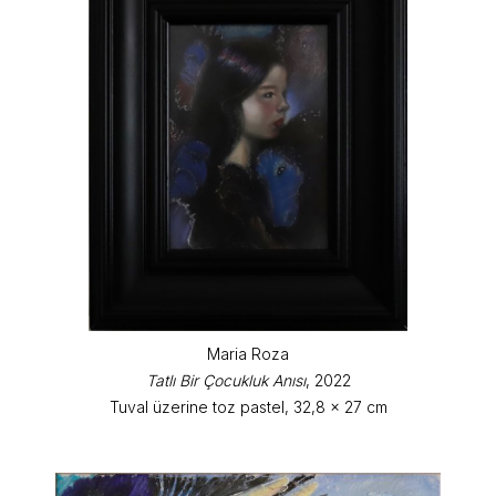
Maria Roza
Tatlı Bir Çocukluk Anısı
, 2022
Tuval üzerine toz pastel, 32,8 x 27 cm