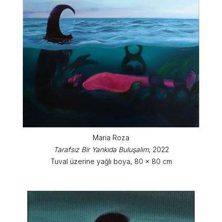
Maria Roza
Tarafsız Bir Yankıda Buluşalım
, 2022
Tuval üzerine yağlı boya, 80 x 80 cm