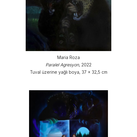
Maria Roza
Paralel Agresyon
, 2022
Tuval üzerine yağlı boya, 37 x 32,5 cm