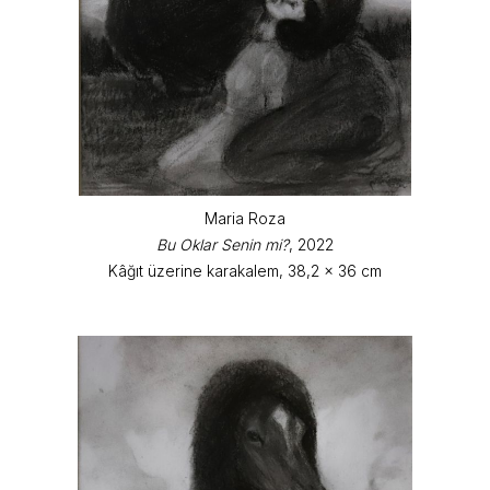
Maria Roza
Bu Oklar Senin mi?
, 2022
Kâğıt üzerine karakalem, 38,2 x 36 cm