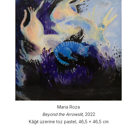
Maria Roza
Beyond the Arrowslit
, 2022
Kâğıt üzerine toz pastel, 46,5 x 46,5 cm