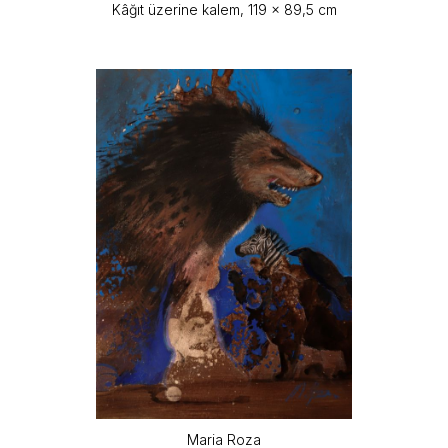
Kâğıt üzerine kalem, 119 x 89,5 cm
Maria Roza