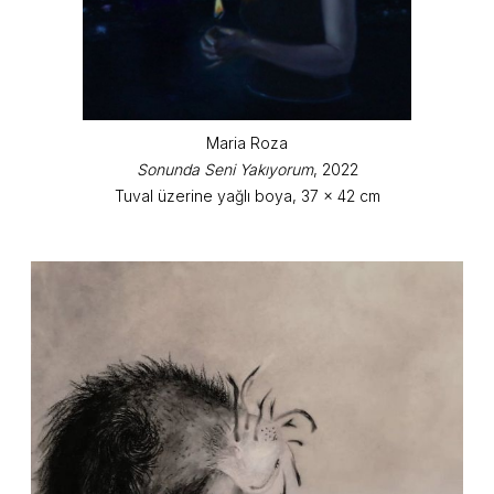
Maria Roza
Sonunda Seni Yakıyorum
, 2022
Tuval üzerine yağlı boya, 37 x 42 cm