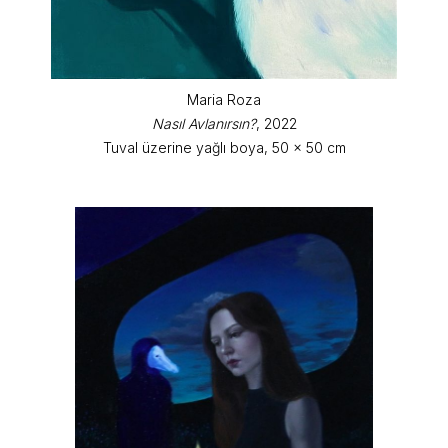
Maria Roza
Nasıl Avlanırsın?
, 2022
Tuval üzerine yağlı boya, 50 x 50 cm