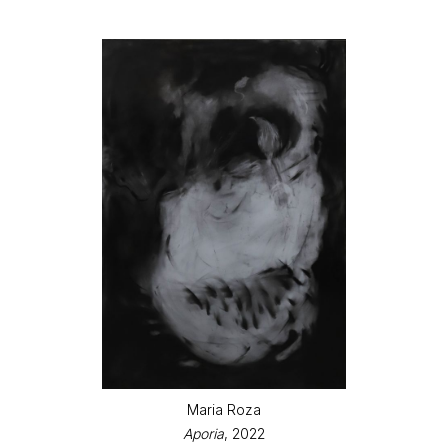
Maria Roza
Aporia
, 2022