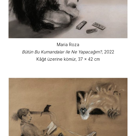
Maria Roza
Bütün Bu Kumandalar Ile Ne Yapacağım?
, 2022
Kâğıt üzerine kömür, 37 x 42 cm