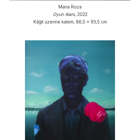
Maria Roza
Oyun Alanı
, 2022
Kâğıt üzerine kalem, 86,5 x 93,5 cm