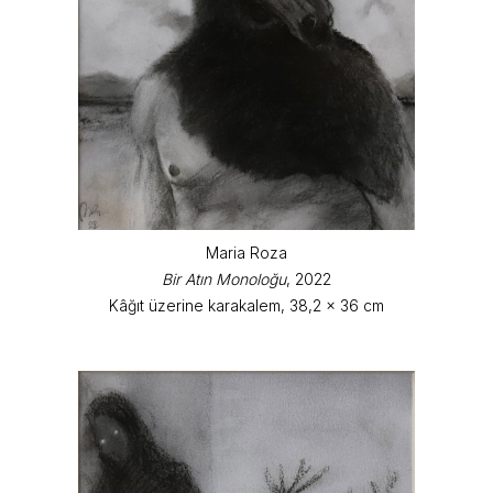
Maria Roza
Bir Atın Monoloğu
, 2022
Kâğıt üzerine karakalem, 38,2 x 36 cm