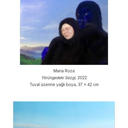
Maria Roza
Yörüngedeki Sezgi
, 2022
Tuval üzerine yağlı boya, 37 x 42 cm