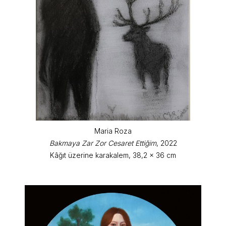
Maria Roza
Bakmaya Zar Zor Cesaret Ettiğim
, 2022
Kâğıt üzerine karakalem, 38,2 x 36 cm