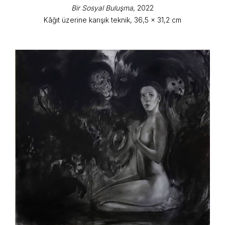
Bir Sosyal Buluşma
, 2022
Kâğıt üzerine karışık teknik, 36,5 x 31,2 cm