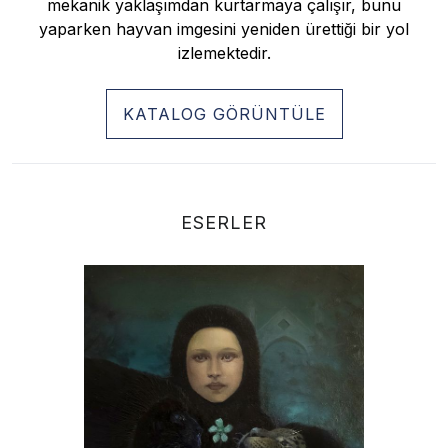
mekanik yaklaşımdan kurtarmaya çalışır, bunu
yaparken hayvan imgesini yeniden ürettiği bir yol
izlemektedir.
KATALOG GÖRÜNTÜLE
ESERLER