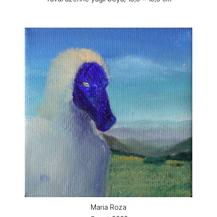
Maria Roza