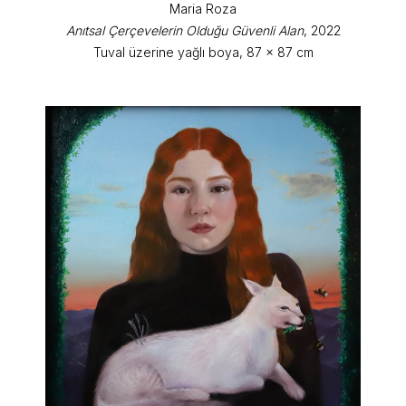
Maria Roza
Anıtsal Çerçevelerin Olduğu Güvenli Alan
, 2022
Tuval üzerine yağlı boya, 87 x 87 cm