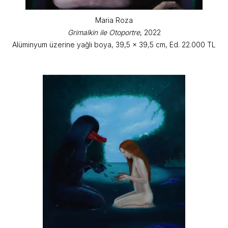
Maria Roza
Grimalkin ile Otoportre
, 2022
Alüminyum üzerine yağlı boya, 39,5 x 39,5 cm, Ed. 22.000 TL