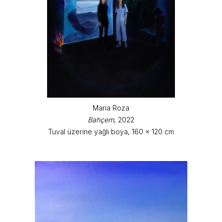
Maria Roza
Bahçem
, 2022
Tuval üzerine yağlı boya, 160 x 120 cm