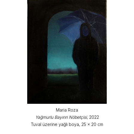
Maria Roza
Yağmurlu Bayırın Nöbetçisi
, 2022
Tuval üzerine yağlı boya, 25 x 20 cm