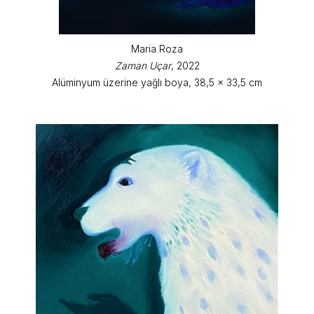
Maria Roza
Zaman Uçar
, 2022
Alüminyum üzerine yağlı boya, 38,5 x 33,5 cm