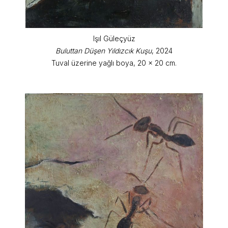
Işıl Güleçyüz
Buluttan Düşen Yıldızcık Kuşu
, 2024
Tuval üzerine yağlı boya, 20 x 20 cm.