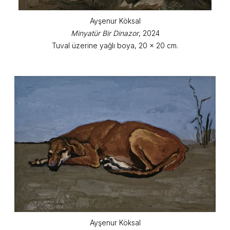
Ayşenur Köksal
Minyatür Bir Dinazor
, 2024
Tuval üzerine yağlı boya, 20 x 20 cm.
Ayşenur Köksal