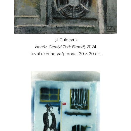
Işıl Güleçyüz
Henüz Gemiyi Terk Etmedi
, 2024
Tuval üzerine yağlı boya, 20 x 20 cm.