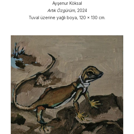
Ayşenur Köksal
Artık Özgürüm
, 2024
Tuval üzerine yağlı boya, 120 x 130 cm.