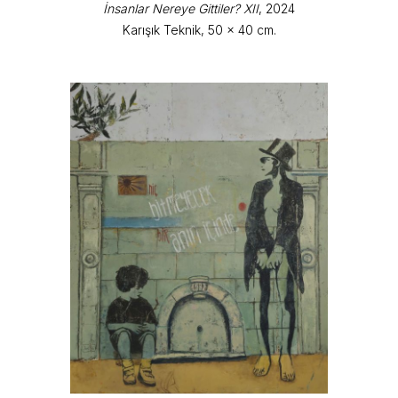
İnsanlar Nereye Gittiler? XII
, 2024
Karışık Teknik, 50 x 40 cm.