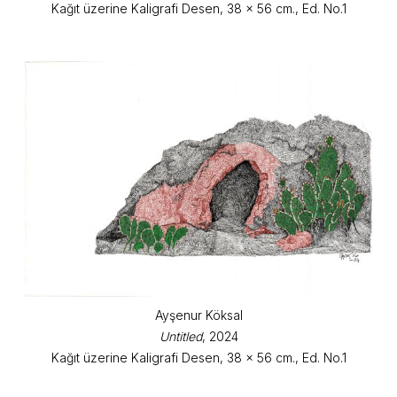
Kağıt üzerine Kaligrafi Desen, 38 x 56 cm., Ed. No.1
Ayşenur Köksal
Untitled
, 2024
Kağıt üzerine Kaligrafi Desen, 38 x 56 cm., Ed. No.1