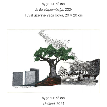
Ayşenur Köksal
Ve Bir Kaplumbağa
, 2024
Tuval üzerine yağlı boya, 20 x 20 cm
Ayşenur Köksal
Untitled
, 2024