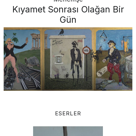
Kıyamet Sonrası Olağan Bir
Gün
ESERLER