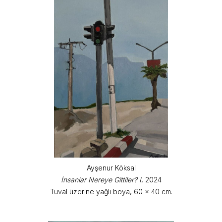
Ayşenur Köksal
İnsanlar Nereye Gittiler? I
, 2024
Tuval üzerine yağlı boya, 60 x 40 cm.