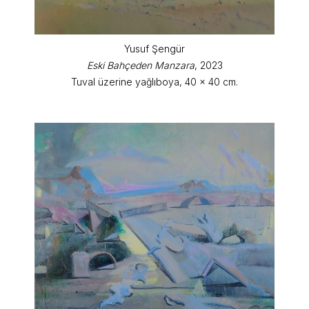
Yusuf Şengür
Eski Bahçeden Manzara
, 2023
Tuval üzerine yağlıboya, 40 x 40 cm.