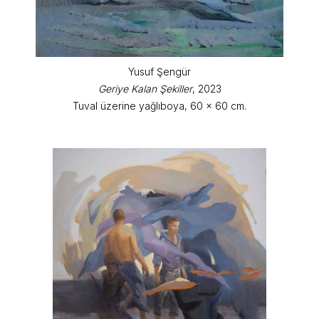
Yusuf Şengür
Geriye Kalan Şekiller
, 2023
Tuval üzerine yağlıboya, 60 x 60 cm.