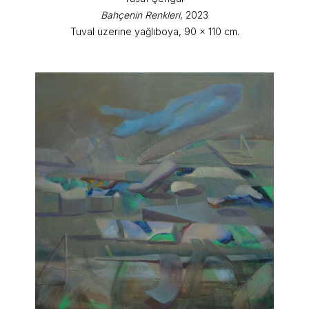
Bahçenin Renkleri
, 2023
Tuval üzerine yağlıboya, 90 x 110 cm.