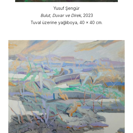
Yusuf Şengür
Bulut, Duvar ve Direk
, 2023
Tuval üzerine yağlıboya, 40 x 40 cm.