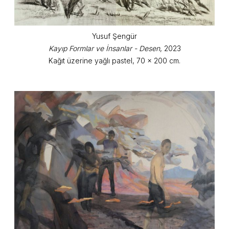
Yusuf Şengür
Kayıp Formlar ve İnsanlar - Desen
, 2023
Kağıt üzerine yağlı pastel, 70 x 200 cm.