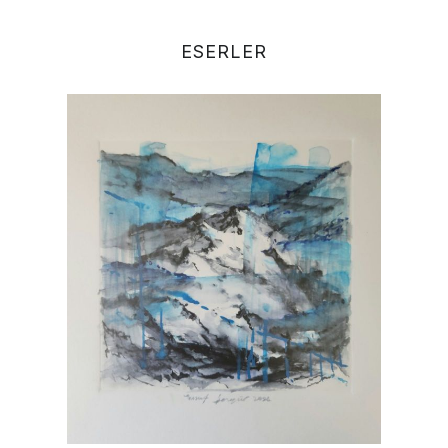
ESERLER