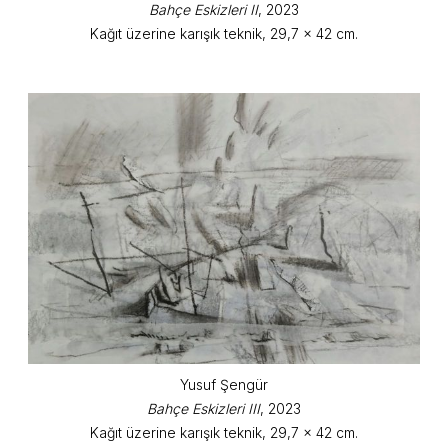
Bahçe Eskizleri II
, 2023
Kağıt üzerine karışık teknik, 29,7 x 42 cm.
Yusuf Şengür
Bahçe Eskizleri III
, 2023
Kağıt üzerine karışık teknik, 29,7 x 42 cm.