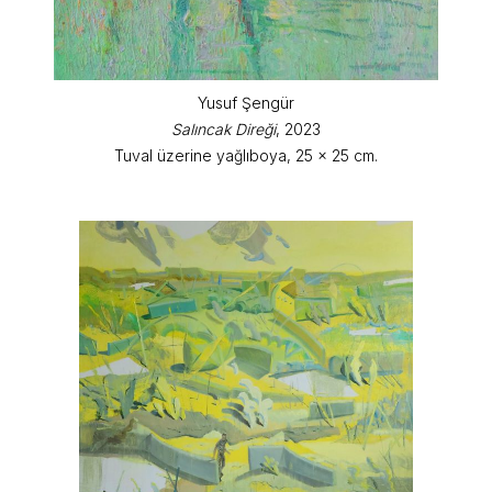
Yusuf Şengür
Salıncak Direği
, 2023
Tuval üzerine yağlıboya, 25 x 25 cm.