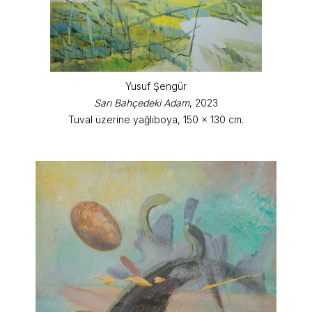
Yusuf Şengür
Sarı Bahçedeki Adam
, 2023
Tuval üzerine yağlıboya, 150 x 130 cm.