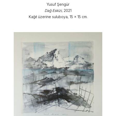
Yusuf Şengür
Dağ Eskizi
, 2021
Kağıt üzerine suluboya, 15 x 15 cm.