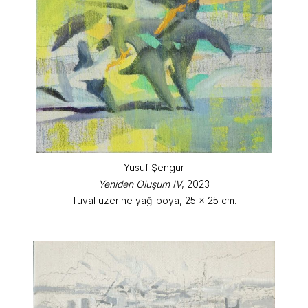
Yusuf Şengür
Yeniden Oluşum IV
, 2023
Tuval üzerine yağlıboya, 25 x 25 cm.