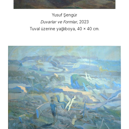
Yusuf Şengür
Duvarlar ve Formlar
, 2023
Tuval üzerine yağlıboya, 40 x 40 cm.