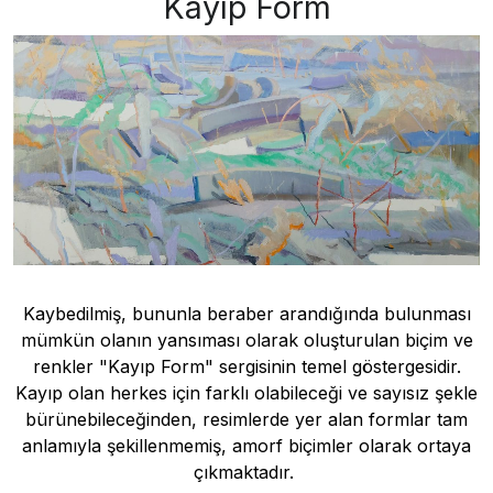
Kayıp Form
Kaybedilmiş, bununla beraber arandığında bulunması
mümkün olanın yansıması olarak oluşturulan biçim ve
renkler "Kayıp Form" sergisinin temel göstergesidir.
Kayıp olan herkes için farklı olabileceği ve sayısız şekle
bürünebileceğinden, resimlerde yer alan formlar tam
anlamıyla şekillenmemiş, amorf biçimler olarak ortaya
çıkmaktadır.