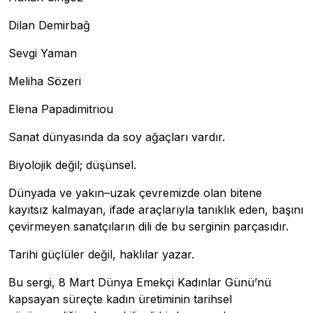
Dilan Demirbağ
Sevgi Yaman
Meliha Sözeri
Elena Papadimitriou
Sanat dünyasında da soy ağaçları vardır.
Biyolojik değil; düşünsel.
Dünyada ve yakın–uzak çevremizde olan bitene
kayıtsız kalmayan, ifade araçlarıyla tanıklık eden, başını
çevirmeyen sanatçıların dili de bu serginin parçasıdır.
Tarihi güçlüler değil, haklılar yazar.
Bu sergi, 8 Mart Dünya Emekçi Kadınlar Günü’nü
kapsayan süreçte kadın üretiminin tarihsel