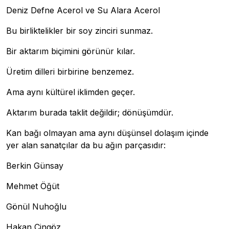
Deniz Defne Acerol ve Su Alara Acerol
Bu birliktelikler bir soy zinciri sunmaz.
Bir aktarım biçimini görünür kılar.
Üretim dilleri birbirine benzemez.
Ama aynı kültürel iklimden geçer.
Aktarım burada taklit değildir; dönüşümdür.
Kan bağı olmayan ama aynı düşünsel dolaşım içinde
yer alan sanatçılar da bu ağın parçasıdır:
Berkin Günsay
Mehmet Öğüt
Gönül Nuhoğlu
Hakan Cingöz