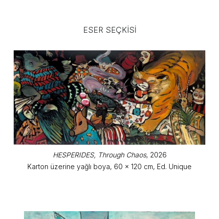
ESER SEÇKISI
HESPERIDES, Through Chaos
, 2026
Karton üzerine yağlı boya, 60 x 120 cm, Ed. Unique