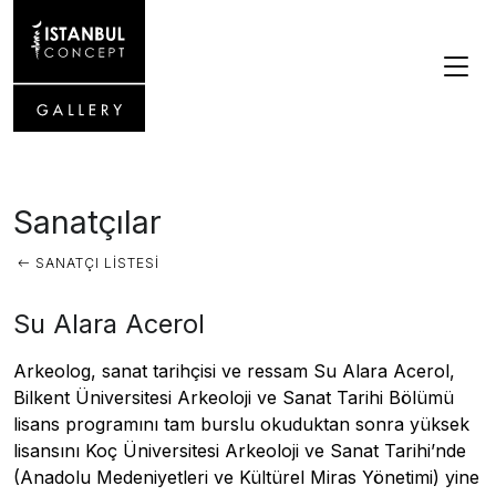
Sanatçılar
SANATÇI LISTESI
Su Alara Acerol
Arkeolog, sanat tarihçisi ve ressam Su Alara Acerol,
Bilkent Üniversitesi Arkeoloji ve Sanat Tarihi Bölümü
lisans programını tam burslu okuduktan sonra yüksek
lisansını Koç Üniversitesi Arkeoloji ve Sanat Tarihi’nde
(Anadolu Medeniyetleri ve Kültürel Miras Yönetimi) yine