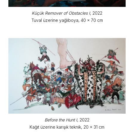
Küçük Remover of Obstacles I
, 2022
Tuval üzerine yağlıboya, 40 x 70 cm
Before the Hunt I
, 2022
Kağıt üzerine karışık teknik, 20 x 31 cm