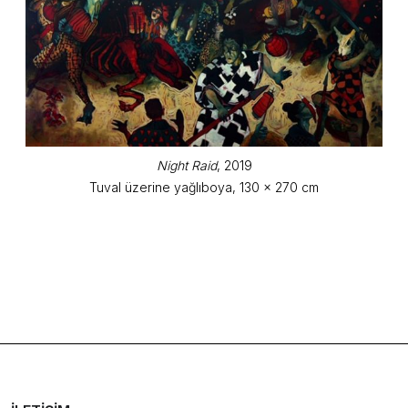
Night Raid
, 2019
Tuval üzerine yağlıboya, 130 x 270 cm