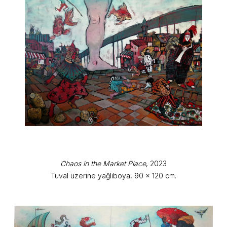
Chaos in the Market Place
, 2023
Tuval üzerine yağlıboya, 90 x 120 cm.