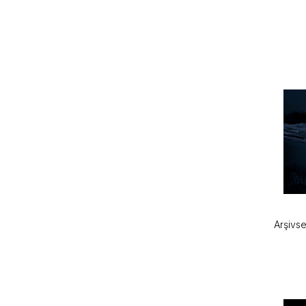
Arşivse