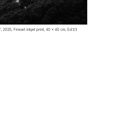
 2025, Fineart inkjet print, 40 x 40 cm, Ed.1/3